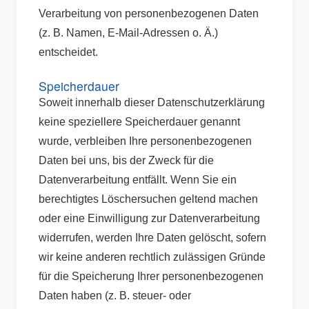
Verarbeitung von personenbezogenen Daten
(z. B. Namen, E-Mail-Adressen o. Ä.)
entscheidet.
Speicherdauer
Soweit innerhalb dieser Datenschutzerklärung
keine speziellere Speicherdauer genannt
wurde, verbleiben Ihre personenbezogenen
Daten bei uns, bis der Zweck für die
Datenverarbeitung entfällt. Wenn Sie ein
berechtigtes Löschersuchen geltend machen
oder eine Einwilligung zur Datenverarbeitung
widerrufen, werden Ihre Daten gelöscht, sofern
wir keine anderen rechtlich zulässigen Gründe
für die Speicherung Ihrer personenbezogenen
Daten haben (z. B. steuer- oder