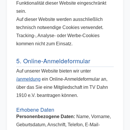
Funktionalität dieser Website eingeschränkt
sein.
Auf dieser Website werden ausschließlich
technisch notwendige Cookies verwendet.
Tracking-, Analyse- oder Werbe-Cookies
kommen nicht zum Einsatz.
5. Online-Anmeldeformular
Auf unserer Website bieten wir unter
/anmeldung
ein Online-Anmeldeformular an,
über das Sie eine Mitgliedschaft im TV Dahn
1910 e.V. beantragen können.
Erhobene Daten
Personenbezogene Daten:
Name, Vorname,
Geburtsdatum, Anschrift, Telefon, E-Mail-