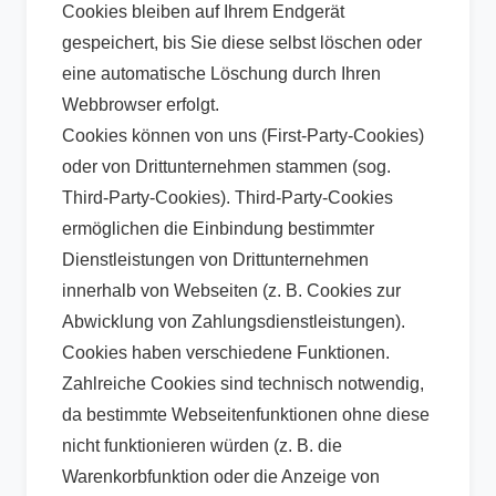
Cookies bleiben auf Ihrem Endgerät
gespeichert, bis Sie diese selbst löschen oder
eine automatische Löschung durch Ihren
Webbrowser erfolgt.
Cookies können von uns (First-Party-Cookies)
oder von Drittunternehmen stammen (sog.
Third-Party-Cookies). Third-Party-Cookies
ermöglichen die Einbindung bestimmter
Dienstleistungen von Drittunternehmen
innerhalb von Webseiten (z. B. Cookies zur
Abwicklung von Zahlungsdienstleistungen).
Cookies haben verschiedene Funktionen.
Zahlreiche Cookies sind technisch notwendig,
da bestimmte Webseitenfunktionen ohne diese
nicht funktionieren würden (z. B. die
Warenkorbfunktion oder die Anzeige von