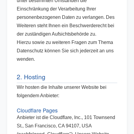
unter bestimmten Umständen die
Einschränkung der Verarbeitung Ihrer
personenbezogenen Daten zu verlangen. Des
Weiteren steht Ihnen ein Beschwerderecht bei
der zuständigen Aufsichtsbehörde zu.
Hierzu sowie zu weiteren Fragen zum Thema
Datenschutz können Sie sich jederzeit an uns
wenden.
2. Hosting
Wir hosten die Inhalte unserer Website bei
folgendem Anbieter:
Cloudflare Pages
Anbieter ist die Cloudflare, Inc., 101 Townsend
St., San Francisco, CA 94107, USA