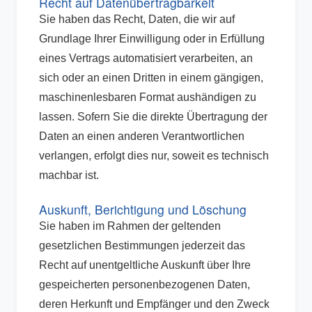
Recht auf Daten­übertrag­barkeit
Sie haben das Recht, Daten, die wir auf
Grundlage Ihrer Einwilligung oder in Erfüllung
eines Vertrags automatisiert verarbeiten, an
sich oder an einen Dritten in einem gängigen,
maschinenlesbaren Format aushändigen zu
lassen. Sofern Sie die direkte Übertragung der
Daten an einen anderen Verantwortlichen
verlangen, erfolgt dies nur, soweit es technisch
machbar ist.
Auskunft, Berichtigung und Löschung
Sie haben im Rahmen der geltenden
gesetzlichen Bestimmungen jederzeit das
Recht auf unentgeltliche Auskunft über Ihre
gespeicherten personenbezogenen Daten,
deren Herkunft und Empfänger und den Zweck