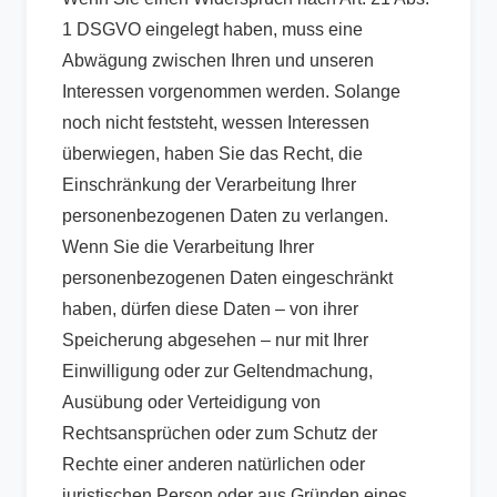
1 DSGVO eingelegt haben, muss eine
Abwägung zwischen Ihren und unseren
Interessen vorgenommen werden. Solange
noch nicht feststeht, wessen Interessen
überwiegen, haben Sie das Recht, die
Einschränkung der Verarbeitung Ihrer
personenbezogenen Daten zu verlangen.
Wenn Sie die Verarbeitung Ihrer
personenbezogenen Daten eingeschränkt
haben, dürfen diese Daten – von ihrer
Speicherung abgesehen – nur mit Ihrer
Einwilligung oder zur Geltendmachung,
Ausübung oder Verteidigung von
Rechtsansprüchen oder zum Schutz der
Rechte einer anderen natürlichen oder
juristischen Person oder aus Gründen eines