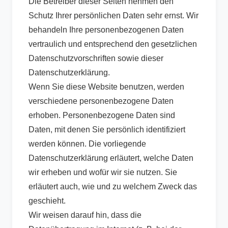
Die Betreiber dieser Seiten nehmen den
Schutz Ihrer persönlichen Daten sehr ernst. Wir
behandeln Ihre personenbezogenen Daten
vertraulich und entsprechend den gesetzlichen
Datenschutzvorschriften sowie dieser
Datenschutzerklärung.
Wenn Sie diese Website benutzen, werden
verschiedene personenbezogene Daten
erhoben. Personenbezogene Daten sind
Daten, mit denen Sie persönlich identifiziert
werden können. Die vorliegende
Datenschutzerklärung erläutert, welche Daten
wir erheben und wofür wir sie nutzen. Sie
erläutert auch, wie und zu welchem Zweck das
geschieht.
Wir weisen darauf hin, dass die