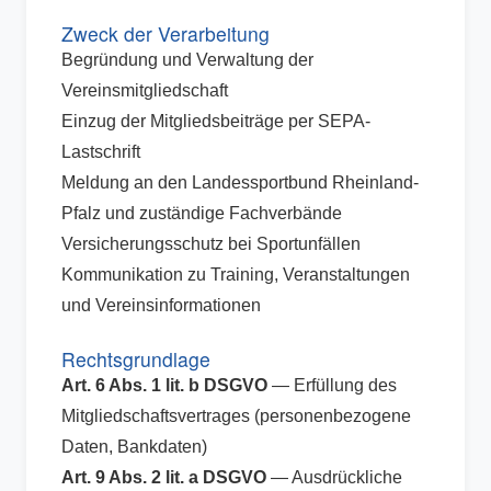
Zweck der Verarbeitung
Begründung und Verwaltung der
Vereinsmitgliedschaft
Einzug der Mitgliedsbeiträge per SEPA-
Lastschrift
Meldung an den Landessportbund Rheinland-
Pfalz und zuständige Fachverbände
Versicherungsschutz bei Sportunfällen
Kommunikation zu Training, Veranstaltungen
und Vereinsinformationen
Rechtsgrundlage
Art. 6 Abs. 1 lit. b DSGVO
— Erfüllung des
Mitgliedschaftsvertrages (personenbezogene
Daten, Bankdaten)
Art. 9 Abs. 2 lit. a DSGVO
— Ausdrückliche