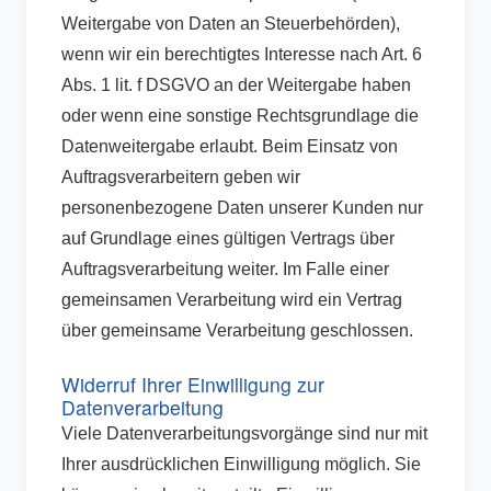
Weitergabe von Daten an Steuerbehörden),
wenn wir ein berechtigtes Interesse nach Art. 6
Abs. 1 lit. f DSGVO an der Weitergabe haben
oder wenn eine sonstige Rechtsgrundlage die
Datenweitergabe erlaubt. Beim Einsatz von
Auftragsverarbeitern geben wir
personenbezogene Daten unserer Kunden nur
auf Grundlage eines gültigen Vertrags über
Auftragsverarbeitung weiter. Im Falle einer
gemeinsamen Verarbeitung wird ein Vertrag
über gemeinsame Verarbeitung geschlossen.
Widerruf Ihrer Einwilligung zur
Datenverarbeitung
Viele Datenverarbeitungsvorgänge sind nur mit
Ihrer ausdrücklichen Einwilligung möglich. Sie