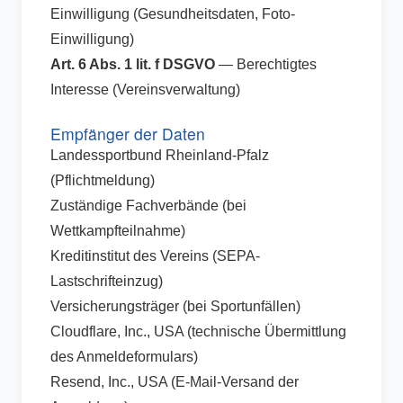
Einwilligung (Gesundheitsdaten, Foto-
Einwilligung)
Art. 6 Abs. 1 lit. f DSGVO
— Berechtigtes
Interesse (Vereinsverwaltung)
Empfänger der Daten
Landessportbund Rheinland-Pfalz
(Pflichtmeldung)
Zuständige Fachverbände (bei
Wettkampfteilnahme)
Kreditinstitut des Vereins (SEPA-
Lastschrifteinzug)
Versicherungsträger (bei Sportunfällen)
Cloudflare, Inc., USA (technische Übermittlung
des Anmeldeformulars)
Resend, Inc., USA (E-Mail-Versand der