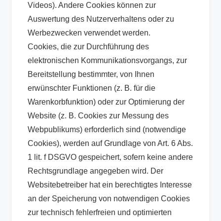
Videos). Andere Cookies können zur
Auswertung des Nutzerverhaltens oder zu
Werbezwecken verwendet werden.
Cookies, die zur Durchführung des
elektronischen Kommunikationsvorgangs, zur
Bereitstellung bestimmter, von Ihnen
erwünschter Funktionen (z. B. für die
Warenkorbfunktion) oder zur Optimierung der
Website (z. B. Cookies zur Messung des
Webpublikums) erforderlich sind (notwendige
Cookies), werden auf Grundlage von Art. 6 Abs.
1 lit. f DSGVO gespeichert, sofern keine andere
Rechtsgrundlage angegeben wird. Der
Websitebetreiber hat ein berechtigtes Interesse
an der Speicherung von notwendigen Cookies
zur technisch fehlerfreien und optimierten