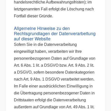
handelsrechtliche Aufbewahrungsfristen); im
letztgenannten Fall erfolgt die Löschung nach
Fortfall dieser Gründe.
Allgemeine Hinweise zu den
Rechtsgrundlagen der Datenverarbeitung
auf dieser Website
Sofern Sie in die Datenverarbeitung
eingewilligt haben, verarbeiten wir Ihre
personenbezogenen Daten auf Grundlage von
Art. 6 Abs. 1 lit. a DSGVO bzw. Art. 9 Abs. 2 lit.
a DSGVO, sofern besondere Datenkategorien
nach Art. 9 Abs. 1 DSGVO verarbeitet werden.
Im Falle einer ausdrücklichen Einwilligung in
die Übertragung personenbezogener Daten in
Drittstaaten erfolgt die Datenverarbeitung
außerdem auf Grundlage von Art. 49 Abs. 1 lit.