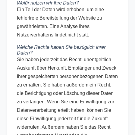
Wofür nutzen wir Ihre Daten?
Ein Teil der Daten wird erhoben, um eine
fehlerfreie Bereitstellung der Website zu
gewährleisten. Eine Analyse Ihres
Nutzerverhaltens findet nicht statt.
Welche Rechte haben Sie bezüglich Ihrer
Daten?
Sie haben jederzeit das Recht, unentgeltlich
Auskunft über Herkunft, Empfänger und Zweck
Ihrer gespeicherten personenbezogenen Daten
zu erhalten. Sie haben außerdem ein Recht,
die Berichtigung oder Löschung dieser Daten
zu verlangen. Wenn Sie eine Einwilligung zur
Datenverarbeitung erteilt haben, können Sie
diese Einwilligung jederzeit für die Zukunft
widerrufen. Außerdem haben Sie das Recht,