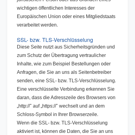
wichtigen öffentlichen Interesses der
Europäischen Union oder eines Mitgliedstaats
verarbeitet werden.
SSL- bzw. TLS-Verschlüsselung
Diese Seite nutzt aus Sicherheitsgründen und
zum Schutz der Übertragung vertraulicher
Inhalte, wie zum Beispiel Bestellungen oder
Anfragen, die Sie an uns als Seitenbetreiber
senden, eine SSL- bzw. TLS-Verschlüsselung.
Eine verschlüsselte Verbindung erkennen Sie
daran, dass die Adresszeile des Browsers von
„http://" auf „https://" wechselt und an dem
Schloss-Symbol in Ihrer Browserzeile.
Wenn die SSL- bzw. TLS-Verschlüsselung
aktiviert ist, können die Daten, die Sie an uns