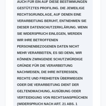
AUCH FÜR EIN AUF DIESE BESTIMMUNGEN
GESTÜTZTES PROFILING. DIE JEWEILIGE
RECHTSGRUNDLAGE, AUF DENEN EINE
VERARBEITUNG BERUHT, ENTNEHMEN SIE
DIESER DATENSCHUTZERKLÄRUNG. WENN
SIE WIDERSPRUCH EINLEGEN, WERDEN
WIR IHRE BETROFFENEN
PERSONENBEZOGENEN DATEN NICHT
MEHR VERARBEITEN, ES SEI DENN, WIR
KÖNNEN ZWINGENDE SCHUTZWÜRDIGE
GRÜNDE FÜR DIE VERARBEITUNG
NACHWEISEN, DIE IHRE INTERESSEN,
RECHTE UND FREIHEITEN ÜBERWIEGEN
ODER DIE VERARBEITUNG DIENT DER
GELTENDMACHUNG, AUSÜBUNG ODER
VERTEIDIGUNG VON RECHTSANSPRÜCHEN
(WIDERSPRUCH NACH ART. 21 ABS. 1