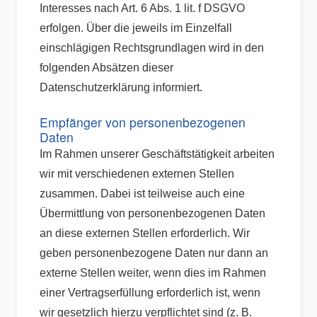
Interesses nach Art. 6 Abs. 1 lit. f DSGVO
erfolgen. Über die jeweils im Einzelfall
einschlägigen Rechtsgrundlagen wird in den
folgenden Absätzen dieser
Datenschutzerklärung informiert.
Empfänger von personenbezogenen
Daten
Im Rahmen unserer Geschäftstätigkeit arbeiten
wir mit verschiedenen externen Stellen
zusammen. Dabei ist teilweise auch eine
Übermittlung von personenbezogenen Daten
an diese externen Stellen erforderlich. Wir
geben personenbezogene Daten nur dann an
externe Stellen weiter, wenn dies im Rahmen
einer Vertragserfüllung erforderlich ist, wenn
wir gesetzlich hierzu verpflichtet sind (z. B.