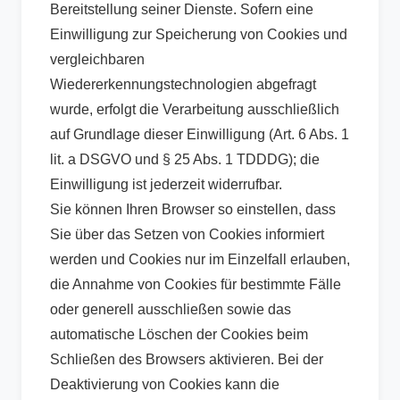
Bereitstellung seiner Dienste. Sofern eine
Einwilligung zur Speicherung von Cookies und
vergleichbaren
Wiedererkennungstechnologien abgefragt
wurde, erfolgt die Verarbeitung ausschließlich
auf Grundlage dieser Einwilligung (Art. 6 Abs. 1
lit. a DSGVO und § 25 Abs. 1 TDDDG); die
Einwilligung ist jederzeit widerrufbar.
Sie können Ihren Browser so einstellen, dass
Sie über das Setzen von Cookies informiert
werden und Cookies nur im Einzelfall erlauben,
die Annahme von Cookies für bestimmte Fälle
oder generell ausschließen sowie das
automatische Löschen der Cookies beim
Schließen des Browsers aktivieren. Bei der
Deaktivierung von Cookies kann die