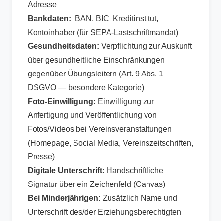
Adresse
Bankdaten:
IBAN, BIC, Kreditinstitut,
Kontoinhaber (für SEPA-Lastschriftmandat)
Gesundheitsdaten:
Verpflichtung zur Auskunft
über gesundheitliche Einschränkungen
gegenüber Übungsleitern (Art. 9 Abs. 1
DSGVO — besondere Kategorie)
Foto-Einwilligung:
Einwilligung zur
Anfertigung und Veröffentlichung von
Fotos/Videos bei Vereinsveranstaltungen
(Homepage, Social Media, Vereinszeitschriften,
Presse)
Digitale Unterschrift:
Handschriftliche
Signatur über ein Zeichenfeld (Canvas)
Bei Minderjährigen:
Zusätzlich Name und
Unterschrift des/der Erziehungsberechtigten