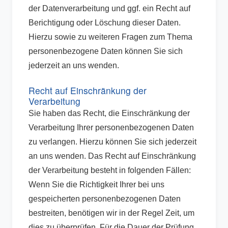
der Datenverarbeitung und ggf. ein Recht auf
Berichtigung oder Löschung dieser Daten.
Hierzu sowie zu weiteren Fragen zum Thema
personenbezogene Daten können Sie sich
jederzeit an uns wenden.
Recht auf Einschränkung der
Verarbeitung
Sie haben das Recht, die Einschränkung der
Verarbeitung Ihrer personenbezogenen Daten
zu verlangen. Hierzu können Sie sich jederzeit
an uns wenden. Das Recht auf Einschränkung
der Verarbeitung besteht in folgenden Fällen:
Wenn Sie die Richtigkeit Ihrer bei uns
gespeicherten personenbezogenen Daten
bestreiten, benötigen wir in der Regel Zeit, um
dies zu überprüfen. Für die Dauer der Prüfung