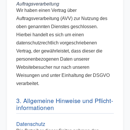
Auftragsverarbeitung
Wir haben einen Vertrag über
Auftragsverarbeitung (AVV) zur Nutzung des
oben genannten Dienstes geschlossen.
Hierbei handelt es sich um einen
datenschutzrechtlich vorgeschriebenen
Vertrag, der gewährleistet, dass dieser die
personenbezogenen Daten unserer
Websitebesucher nur nach unseren
Weisungen und unter Einhaltung der DSGVO
verarbeitet.
3. Allgemeine Hinweise und Pflicht­
informationen
Datenschutz