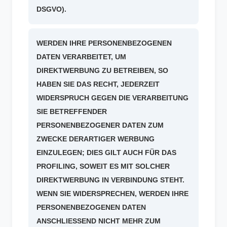
DSGVO).
WERDEN IHRE PERSONENBEZOGENEN
DATEN VERARBEITET, UM
DIREKTWERBUNG ZU BETREIBEN, SO
HABEN SIE DAS RECHT, JEDERZEIT
WIDERSPRUCH GEGEN DIE VERARBEITUNG
SIE BETREFFENDER
PERSONENBEZOGENER DATEN ZUM
ZWECKE DERARTIGER WERBUNG
EINZULEGEN; DIES GILT AUCH FÜR DAS
PROFILING, SOWEIT ES MIT SOLCHER
DIREKTWERBUNG IN VERBINDUNG STEHT.
WENN SIE WIDERSPRECHEN, WERDEN IHRE
PERSONENBEZOGENEN DATEN
ANSCHLIESSEND NICHT MEHR ZUM