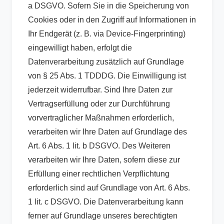
a DSGVO. Sofern Sie in die Speicherung von
Cookies oder in den Zugriff auf Informationen in
Ihr Endgerät (z. B. via Device-Fingerprinting)
eingewilligt haben, erfolgt die
Datenverarbeitung zusätzlich auf Grundlage
von § 25 Abs. 1 TDDDG. Die Einwilligung ist
jederzeit widerrufbar. Sind Ihre Daten zur
Vertragserfüllung oder zur Durchführung
vorvertraglicher Maßnahmen erforderlich,
verarbeiten wir Ihre Daten auf Grundlage des
Art. 6 Abs. 1 lit. b DSGVO. Des Weiteren
verarbeiten wir Ihre Daten, sofern diese zur
Erfüllung einer rechtlichen Verpflichtung
erforderlich sind auf Grundlage von Art. 6 Abs.
1 lit. c DSGVO. Die Datenverarbeitung kann
ferner auf Grundlage unseres berechtigten