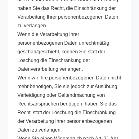
haben Sie das Recht, die Einschränkung der
Verarbeitung Ihrer personenbezogenen Daten
zu verlangen.
Wenn die Verarbeitung Ihrer
personenbezogenen Daten unrechtmäßig
geschah/geschieht, können Sie statt der
Löschung die Einschränkung der
Datenverarbeitung verlangen.
Wenn wir Ihre personenbezogenen Daten nicht
mehr benötigen, Sie sie jedoch zur Ausübung,
Verteidigung oder Geltendmachung von
Rechtsansprüchen benötigen, haben Sie das
Recht, statt der Löschung die Einschränkung
der Verarbeitung Ihrer personenbezogenen
Daten zu verlangen.
Wenn Sie einen Widerspruch nach Art. 21 Abs.