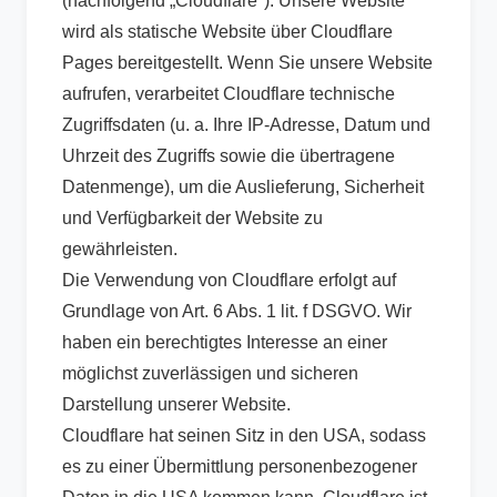
(nachfolgend „Cloudflare"). Unsere Website
wird als statische Website über Cloudflare
Pages bereitgestellt. Wenn Sie unsere Website
aufrufen, verarbeitet Cloudflare technische
Zugriffsdaten (u. a. Ihre IP-Adresse, Datum und
Uhrzeit des Zugriffs sowie die übertragene
Datenmenge), um die Auslieferung, Sicherheit
und Verfügbarkeit der Website zu
gewährleisten.
Die Verwendung von Cloudflare erfolgt auf
Grundlage von Art. 6 Abs. 1 lit. f DSGVO. Wir
haben ein berechtigtes Interesse an einer
möglichst zuverlässigen und sicheren
Darstellung unserer Website.
Cloudflare hat seinen Sitz in den USA, sodass
es zu einer Übermittlung personenbezogener