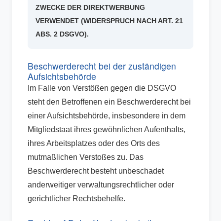
ZWECKE DER DIREKTWERBUNG
VERWENDET (WIDERSPRUCH NACH ART. 21
ABS. 2 DSGVO).
Beschwerde­recht bei der zuständigen
Aufsichts­behörde
Im Falle von Verstößen gegen die DSGVO
steht den Betroffenen ein Beschwerderecht bei
einer Aufsichtsbehörde, insbesondere in dem
Mitgliedstaat ihres gewöhnlichen Aufenthalts,
ihres Arbeitsplatzes oder des Orts des
mutmaßlichen Verstoßes zu. Das
Beschwerderecht besteht unbeschadet
anderweitiger verwaltungsrechtlicher oder
gerichtlicher Rechtsbehelfe.