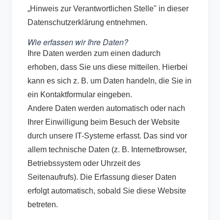
„Hinweis zur Verantwortlichen Stelle" in dieser
Datenschutzerklärung entnehmen.
Wie erfassen wir Ihre Daten?
Ihre Daten werden zum einen dadurch
erhoben, dass Sie uns diese mitteilen. Hierbei
kann es sich z. B. um Daten handeln, die Sie in
ein Kontaktformular eingeben.
Andere Daten werden automatisch oder nach
Ihrer Einwilligung beim Besuch der Website
durch unsere IT-Systeme erfasst. Das sind vor
allem technische Daten (z. B. Internetbrowser,
Betriebssystem oder Uhrzeit des
Seitenaufrufs). Die Erfassung dieser Daten
erfolgt automatisch, sobald Sie diese Website
betreten.