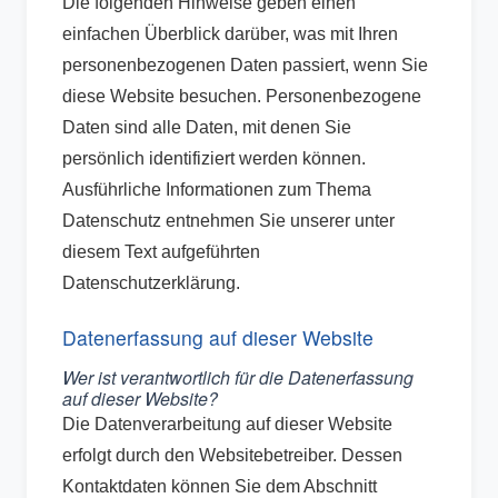
Die folgenden Hinweise geben einen
einfachen Überblick darüber, was mit Ihren
personenbezogenen Daten passiert, wenn Sie
diese Website besuchen. Personenbezogene
Daten sind alle Daten, mit denen Sie
persönlich identifiziert werden können.
Ausführliche Informationen zum Thema
Datenschutz entnehmen Sie unserer unter
diesem Text aufgeführten
Datenschutzerklärung.
Datenerfassung auf dieser Website
Wer ist verantwortlich für die Datenerfassung
auf dieser Website?
Die Datenverarbeitung auf dieser Website
erfolgt durch den Websitebetreiber. Dessen
Kontaktdaten können Sie dem Abschnitt