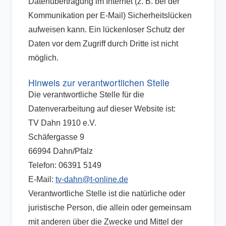
Datenübertragung im Internet (z. B. bei der
Kommunikation per E-Mail) Sicherheitslücken
aufweisen kann. Ein lückenloser Schutz der
Daten vor dem Zugriff durch Dritte ist nicht
möglich.
Hinweis zur verantwortlichen Stelle
Die verantwortliche Stelle für die
Datenverarbeitung auf dieser Website ist:
TV Dahn 1910 e.V.
Schäfergasse 9
66994 Dahn/Pfalz
Telefon: 06391 5149
E-Mail:
tv-dahn@t-online.de
Verantwortliche Stelle ist die natürliche oder
juristische Person, die allein oder gemeinsam
mit anderen über die Zwecke und Mittel der