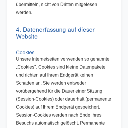
übermitteln, nicht von Dritten mitgelesen
werden.
4. Datenerfassung auf dieser
Website
Cookies
Unsere Internetseiten verwenden so genannte
„Cookies". Cookies sind kleine Datenpakete
und richten auf Ihrem Endgerät keinen
Schaden an. Sie werden entweder
vorübergehend für die Dauer einer Sitzung
(Session-Cookies) oder dauerhaft (permanente
Cookies) auf Ihrem Endgerät gespeichert.
Session-Cookies werden nach Ende Ihres
Besuchs automatisch gelöscht. Permanente