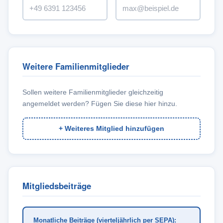
Weitere Familienmitglieder
Sollen weitere Familienmitglieder gleichzeitig
angemeldet werden? Fügen Sie diese hier hinzu.
+ Weiteres Mitglied hinzufügen
Mitgliedsbeiträge
Monatliche Beiträge (vierteljährlich per SEPA):