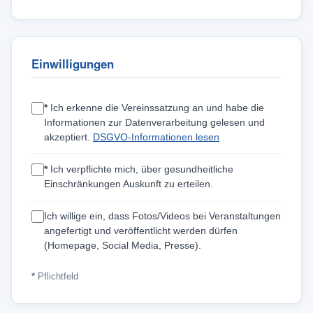
Einwilligungen
*
Ich erkenne die Vereinssatzung an und habe die
Informationen zur Datenverarbeitung gelesen und
akzeptiert.
DSGVO-Informationen lesen
*
Ich verpflichte mich, über gesundheitliche
Einschränkungen Auskunft zu erteilen.
Ich willige ein, dass Fotos/Videos bei Veranstaltungen
angefertigt und veröffentlicht werden dürfen
(Homepage, Social Media, Presse).
*
Pflichtfeld