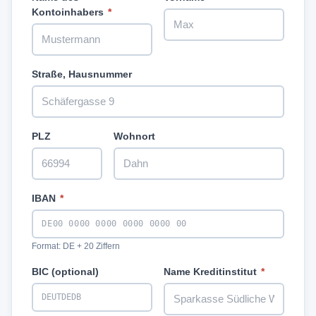
Kontoinhabers
*
Straße, Hausnummer
PLZ
Wohnort
IBAN
*
Format: DE + 20 Ziffern
BIC (optional)
Name Kreditinstitut
*