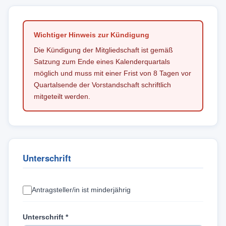
Wichtiger Hinweis zur Kündigung
Die Kündigung der Mitgliedschaft ist gemäß
Satzung zum Ende eines Kalenderquartals
möglich und muss mit einer Frist von 8 Tagen vor
Quartalsende der Vorstandschaft schriftlich
mitgeteilt werden.
Unterschrift
Antragsteller/in ist minderjährig
Unterschrift *