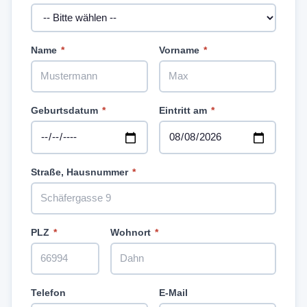
Name
*
Vorname
*
Geburtsdatum
*
Eintritt am
*
Straße, Hausnummer
*
PLZ
*
Wohnort
*
Telefon
E-Mail