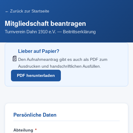
← Zurück zur Startseite
Mitgliedschaft beantragen
Turnverein Dahn 1910 e.V. — Beitrittserklärung
Lieber auf Papier?
📄
Den Aufnahmeantrag gibt es auch als PDF zum
Ausdrucken und handschriftlichen Ausfüllen.
PDF herunterladen
Persönliche Daten
Abteilung
*