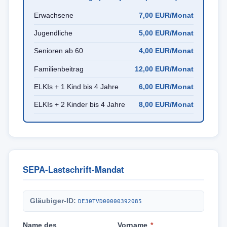
Erwachsene
7,00 EUR/Monat
Jugendliche
5,00 EUR/Monat
Senioren ab 60
4,00 EUR/Monat
Familienbeitrag
12,00 EUR/Monat
ELKIs + 1 Kind bis 4 Jahre
6,00 EUR/Monat
ELKIs + 2 Kinder bis 4 Jahre
8,00 EUR/Monat
SEPA-Lastschrift-Mandat
Gläubiger-ID:
DE30TVD00000392085
Name des
Vorname
*