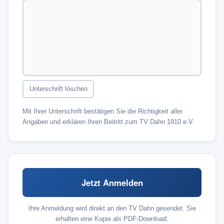
Unterschrift löschen
Mit Ihrer Unterschrift bestätigen Sie die Richtigkeit aller
Angaben und erklären Ihren Beitritt zum TV Dahn 1910 e.V.
Jetzt Anmelden
Ihre Anmeldung wird direkt an den TV Dahn gesendet. Sie
erhalten eine Kopie als PDF-Download.